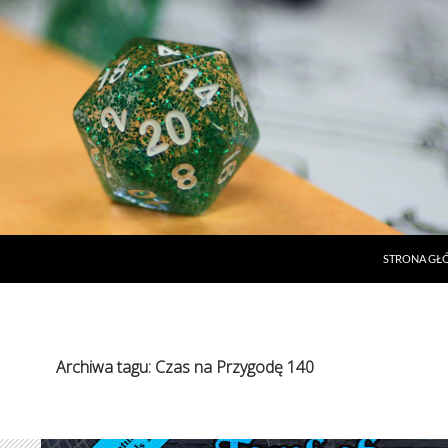
STRONA G
Archiwa tagu: Czas na Przygodę 140