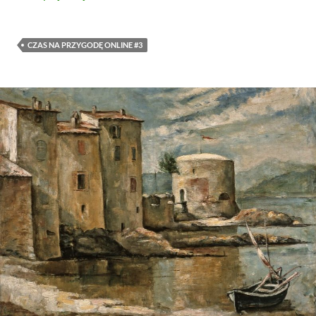
CZAS NA PRZYGODĘ ONLINE #3