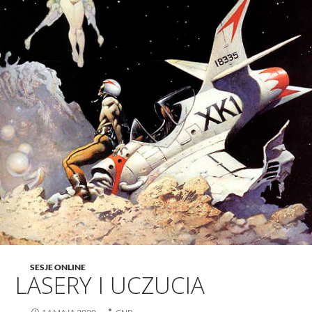
SESJE ONLINE
LASERY I UCZUCIA