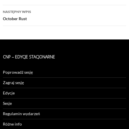
NASTĘPNY WPIS
October Rust
CNP – EDYCJE STACJONARNE
Poprowadź sesję
Zagraj sesję
Edycje
Sesje
Regulamin wydarzeń
Różne info