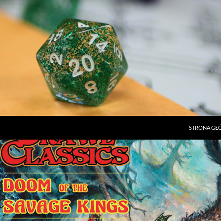
STRONA G