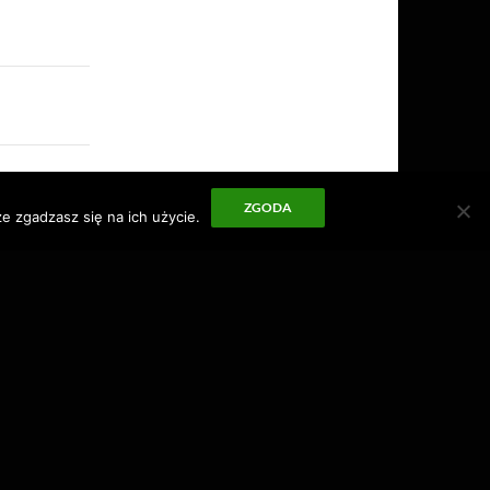
ZGODA
e zgadzasz się na ich użycie.