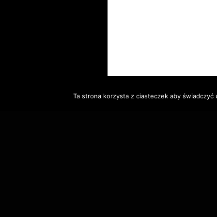
Ta strona korzysta z ciasteczek aby świadczyć 