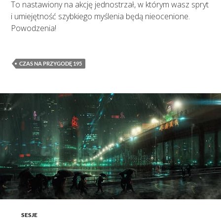
To nastawiony na akcję jednostrzał, w którym wasz spryt
i umiejętność szybkiego myślenia będą nieocenione.
Powodzenia!
CZAS NA PRZYGODĘ 195
SESJE