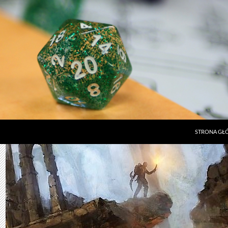
STRONA G