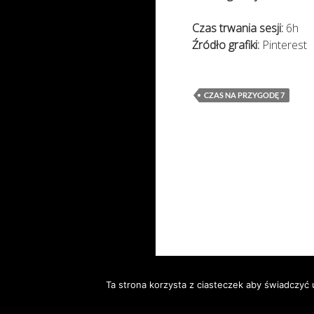
Czas trwania sesji:
6h
Źródło grafiki:
Pinterest
CZAS NA PRZYGODĘ 7
Ta strona korzysta z ciasteczek aby świadczyć 