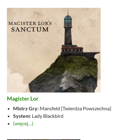
Magister Lor
Mistrz Gry:
Mansfeld [Twierdza Powszechna]
System:
Lady Blackbird
(więcej…)