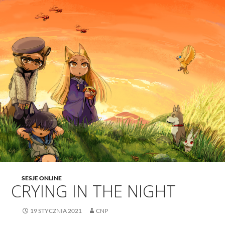
SESJE ONLINE
CRYING IN THE NIGHT
19 STYCZNIA 2021
CNP