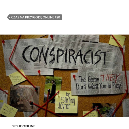
CZAS NA PRZYGODĘ ONLINE #20
SESJE ONLINE