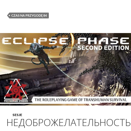
CZAS NA PRZYGODĘ 84
SESJE
НЕДОБРОЖЕЛАТЕЛЬНОСТЬ