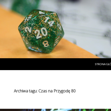
STRONA G
Archiwa tagu: Czas na Przygodę 80