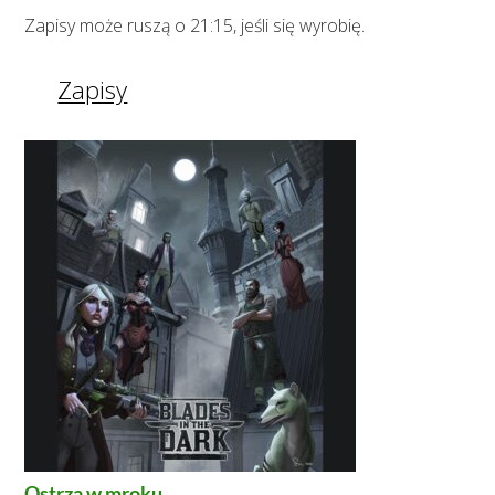
Zapisy może ruszą o 21:15, jeśli się wyrobię.
Zapisy
Ostrza w mroku