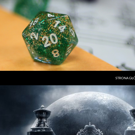
STRONA G