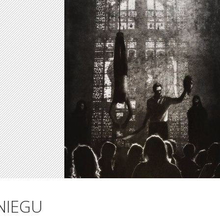
NIEGU