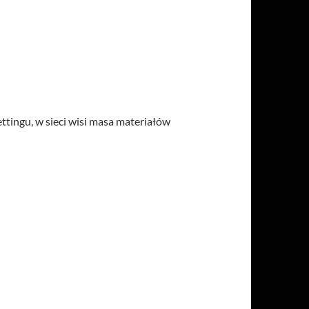
ingu, w sieci wisi masa materiałów