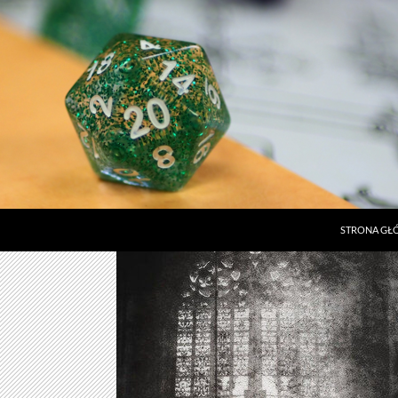
STRONA G