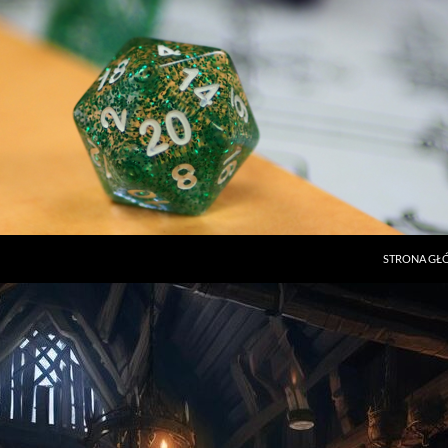
STRONA G