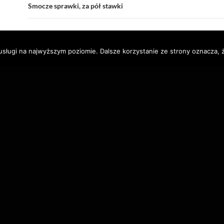
Smocze sprawki, za pół stawki
usługi na najwyższym poziomie. Dalsze korzystanie ze strony oznacza, ż