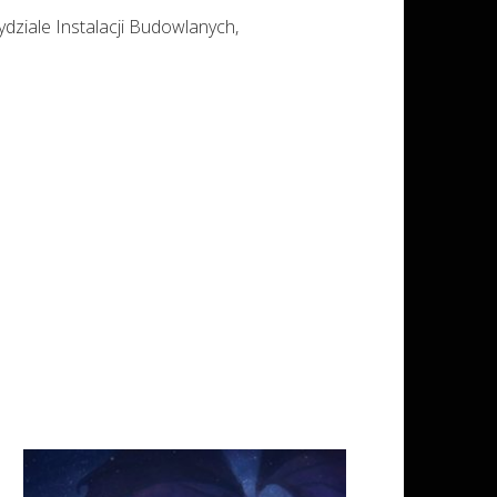
dziale Instalacji Budowlanych,