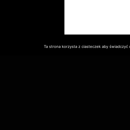
Ta strona korzysta z ciasteczek aby świadczyć 