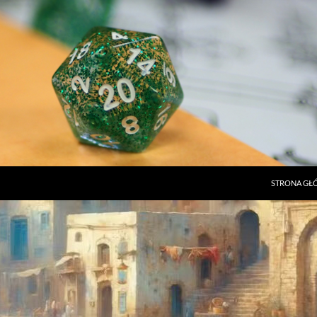
STRONA G