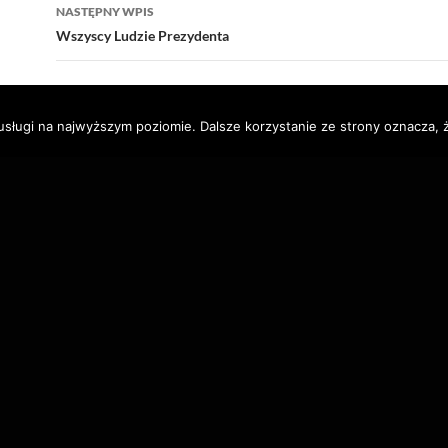
NASTĘPNY WPIS
Wszyscy Ludzie Prezydenta
usługi na najwyższym poziomie. Dalsze korzystanie ze strony oznacza, ż