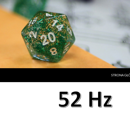
STRONA G