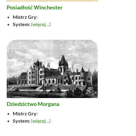
Posiadłość Winchester
Mistrz Gry:
System:
(więcej…)
Dziedzictwo Morgana
Mistrz Gry:
System:
(więcej…)