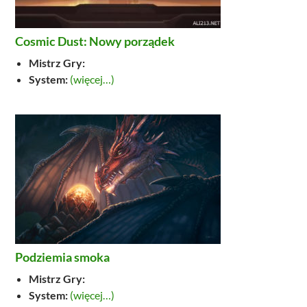
Cosmic Dust: Nowy porządek
Mistrz Gry:
System:
(więcej…)
Podziemia smoka
Mistrz Gry:
System:
(więcej…)