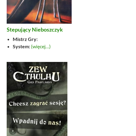
Stepujący Nieboszczyk
Mistrz Gry:
System:
(więcej…)