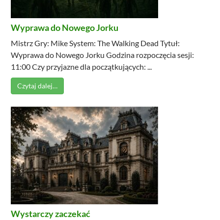
Wyprawa do Nowego Jorku
Mistrz Gry: Mike System: The Walking Dead Tytuł:
Wyprawa do Nowego Jorku Godzina rozpoczęcia sesji:
11:00 Czy przyjazne dla początkujących: ...
Czytaj dalej…
Wystarczy zaczekać