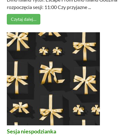
rozpoczęcia sesji: 11:00 Czy przyjazne ...
Czytaj dalej…
Sesja niespodzianka