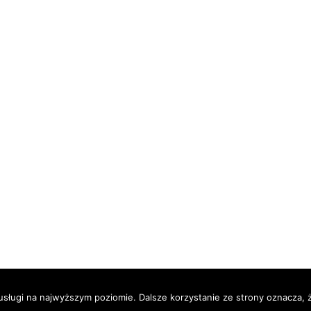
usługi na najwyższym poziomie. Dalsze korzystanie ze strony oznacza, ż