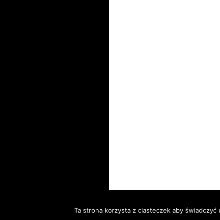
Ta strona korzysta z ciasteczek aby świadczyć 